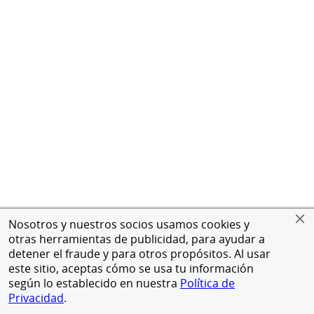
Nosotros y nuestros socios usamos cookies y
otras herramientas de publicidad, para ayudar a
detener el fraude y para otros propósitos. Al usar
este sitio, aceptas cómo se usa tu información
según lo establecido en nuestra
Política de
Privacidad
.