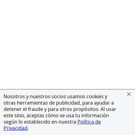
Nosotros y nuestros socios usamos cookies y
otras herramientas de publicidad, para ayudar a
detener el fraude y para otros propósitos. Al usar
este sitio, aceptas cómo se usa tu información
según lo establecido en nuestra
Política de
Privacidad
.