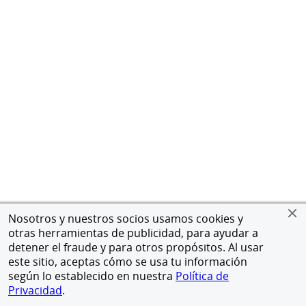
Nosotros y nuestros socios usamos cookies y
otras herramientas de publicidad, para ayudar a
detener el fraude y para otros propósitos. Al usar
este sitio, aceptas cómo se usa tu información
según lo establecido en nuestra
Política de
Privacidad
.