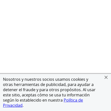
Nosotros y nuestros socios usamos cookies y
otras herramientas de publicidad, para ayudar a
detener el fraude y para otros propósitos. Al usar
este sitio, aceptas cómo se usa tu información
según lo establecido en nuestra
Política de
Privacidad
.