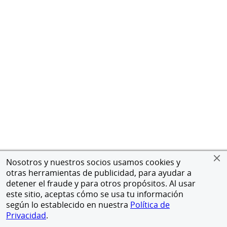
Nosotros y nuestros socios usamos cookies y
otras herramientas de publicidad, para ayudar a
detener el fraude y para otros propósitos. Al usar
este sitio, aceptas cómo se usa tu información
según lo establecido en nuestra
Política de
Privacidad
.