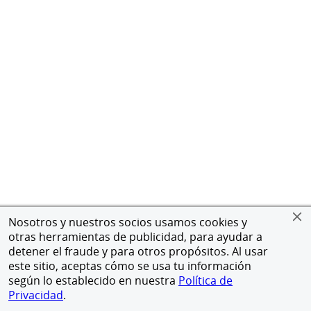
Nosotros y nuestros socios usamos cookies y
otras herramientas de publicidad, para ayudar a
detener el fraude y para otros propósitos. Al usar
este sitio, aceptas cómo se usa tu información
según lo establecido en nuestra
Política de
Privacidad
.