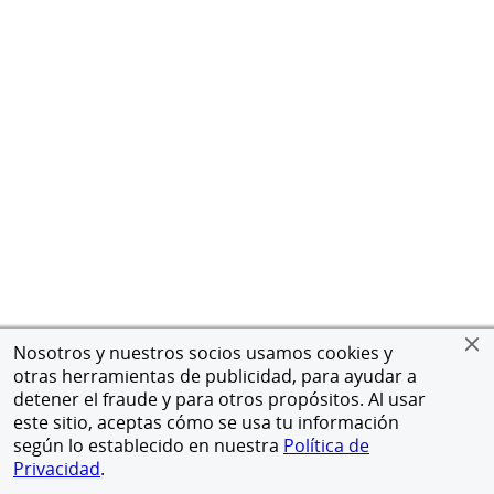
Nosotros y nuestros socios usamos cookies y
otras herramientas de publicidad, para ayudar a
detener el fraude y para otros propósitos. Al usar
este sitio, aceptas cómo se usa tu información
según lo establecido en nuestra
Política de
Privacidad
.