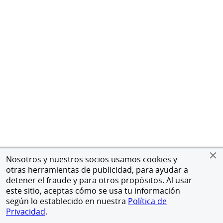
Nosotros y nuestros socios usamos cookies y
otras herramientas de publicidad, para ayudar a
detener el fraude y para otros propósitos. Al usar
este sitio, aceptas cómo se usa tu información
según lo establecido en nuestra
Política de
Privacidad
.