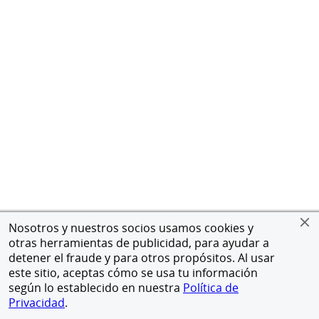
Nosotros y nuestros socios usamos cookies y
otras herramientas de publicidad, para ayudar a
detener el fraude y para otros propósitos. Al usar
este sitio, aceptas cómo se usa tu información
según lo establecido en nuestra
Política de
Privacidad
.