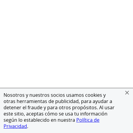
Nosotros y nuestros socios usamos cookies y
otras herramientas de publicidad, para ayudar a
detener el fraude y para otros propósitos. Al usar
este sitio, aceptas cómo se usa tu información
según lo establecido en nuestra
Política de
Privacidad
.