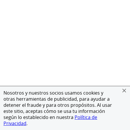
Nosotros y nuestros socios usamos cookies y
otras herramientas de publicidad, para ayudar a
detener el fraude y para otros propósitos. Al usar
este sitio, aceptas cómo se usa tu información
según lo establecido en nuestra
Política de
Privacidad
.