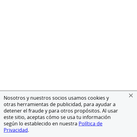
Nosotros y nuestros socios usamos cookies y
otras herramientas de publicidad, para ayudar a
detener el fraude y para otros propósitos. Al usar
este sitio, aceptas cómo se usa tu información
según lo establecido en nuestra
Política de
Privacidad
.