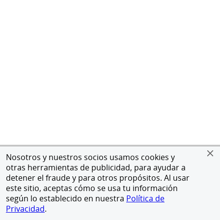
Nosotros y nuestros socios usamos cookies y
otras herramientas de publicidad, para ayudar a
detener el fraude y para otros propósitos. Al usar
este sitio, aceptas cómo se usa tu información
según lo establecido en nuestra
Política de
Privacidad
.