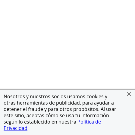
Nosotros y nuestros socios usamos cookies y
otras herramientas de publicidad, para ayudar a
detener el fraude y para otros propósitos. Al usar
este sitio, aceptas cómo se usa tu información
según lo establecido en nuestra
Política de
Privacidad
.