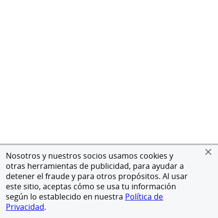
Nosotros y nuestros socios usamos cookies y
otras herramientas de publicidad, para ayudar a
detener el fraude y para otros propósitos. Al usar
este sitio, aceptas cómo se usa tu información
según lo establecido en nuestra
Política de
Privacidad
.