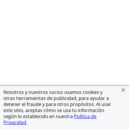
Nosotros y nuestros socios usamos cookies y
otras herramientas de publicidad, para ayudar a
detener el fraude y para otros propósitos. Al usar
este sitio, aceptas cómo se usa tu información
según lo establecido en nuestra
Política de
Privacidad
.