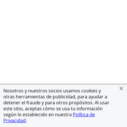
Nosotros y nuestros socios usamos cookies y
otras herramientas de publicidad, para ayudar a
detener el fraude y para otros propósitos. Al usar
este sitio, aceptas cómo se usa tu información
según lo establecido en nuestra
Política de
Privacidad
.