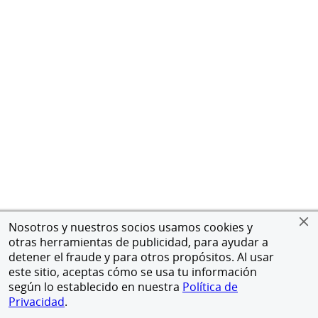
Nosotros y nuestros socios usamos cookies y
otras herramientas de publicidad, para ayudar a
detener el fraude y para otros propósitos. Al usar
este sitio, aceptas cómo se usa tu información
según lo establecido en nuestra
Política de
Privacidad
.