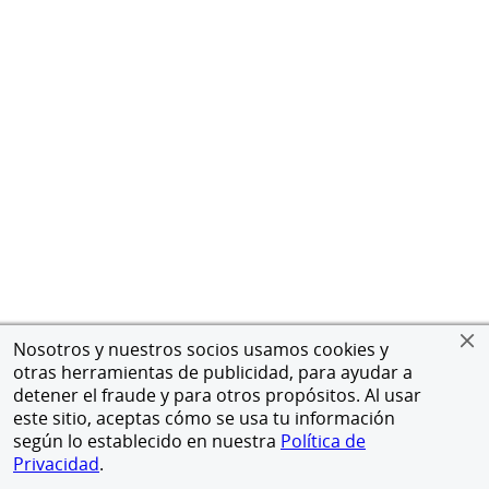
Nosotros y nuestros socios usamos cookies y
otras herramientas de publicidad, para ayudar a
detener el fraude y para otros propósitos. Al usar
este sitio, aceptas cómo se usa tu información
según lo establecido en nuestra
Política de
Privacidad
.