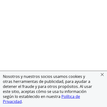
Nosotros y nuestros socios usamos cookies y
otras herramientas de publicidad, para ayudar a
detener el fraude y para otros propósitos. Al usar
este sitio, aceptas cómo se usa tu información
según lo establecido en nuestra
Política de
Privacidad
.