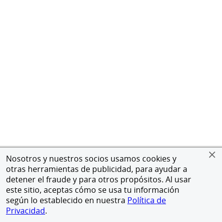
Nosotros y nuestros socios usamos cookies y
otras herramientas de publicidad, para ayudar a
detener el fraude y para otros propósitos. Al usar
este sitio, aceptas cómo se usa tu información
según lo establecido en nuestra
Política de
Privacidad
.