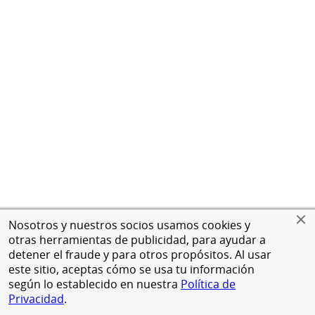
Nosotros y nuestros socios usamos cookies y
otras herramientas de publicidad, para ayudar a
detener el fraude y para otros propósitos. Al usar
este sitio, aceptas cómo se usa tu información
según lo establecido en nuestra
Política de
Privacidad
.