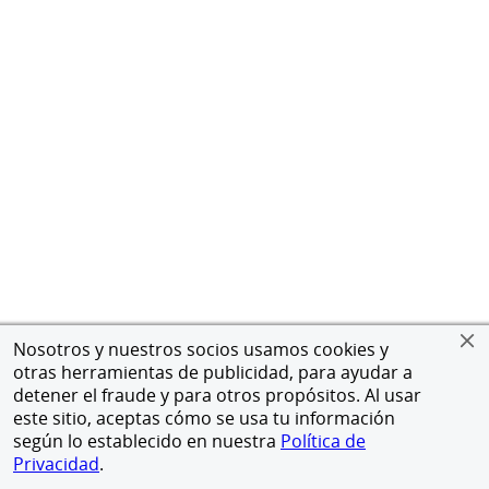
Nosotros y nuestros socios usamos cookies y
otras herramientas de publicidad, para ayudar a
detener el fraude y para otros propósitos. Al usar
este sitio, aceptas cómo se usa tu información
según lo establecido en nuestra
Política de
Privacidad
.