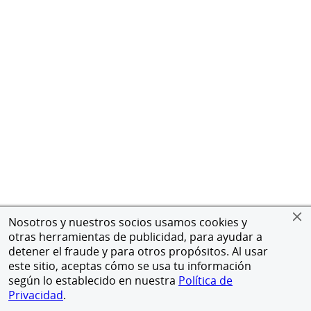
Nosotros y nuestros socios usamos cookies y
otras herramientas de publicidad, para ayudar a
detener el fraude y para otros propósitos. Al usar
este sitio, aceptas cómo se usa tu información
según lo establecido en nuestra
Política de
Privacidad
.