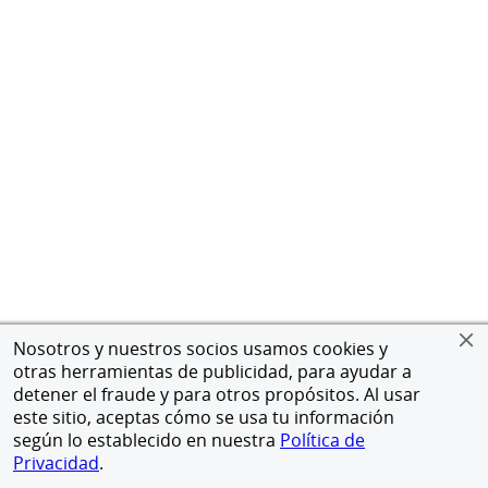
Nosotros y nuestros socios usamos cookies y
otras herramientas de publicidad, para ayudar a
detener el fraude y para otros propósitos. Al usar
este sitio, aceptas cómo se usa tu información
según lo establecido en nuestra
Política de
Privacidad
.