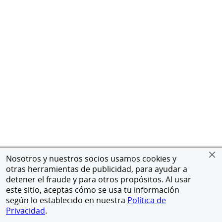
Nosotros y nuestros socios usamos cookies y
otras herramientas de publicidad, para ayudar a
detener el fraude y para otros propósitos. Al usar
este sitio, aceptas cómo se usa tu información
según lo establecido en nuestra
Política de
Privacidad
.