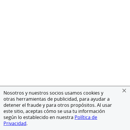
Nosotros y nuestros socios usamos cookies y
otras herramientas de publicidad, para ayudar a
detener el fraude y para otros propósitos. Al usar
este sitio, aceptas cómo se usa tu información
según lo establecido en nuestra
Política de
Privacidad
.