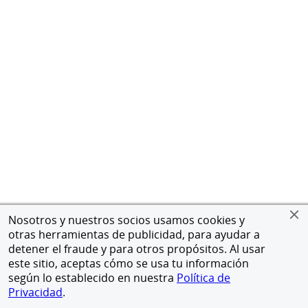
Nosotros y nuestros socios usamos cookies y
otras herramientas de publicidad, para ayudar a
detener el fraude y para otros propósitos. Al usar
este sitio, aceptas cómo se usa tu información
según lo establecido en nuestra
Política de
Privacidad
.