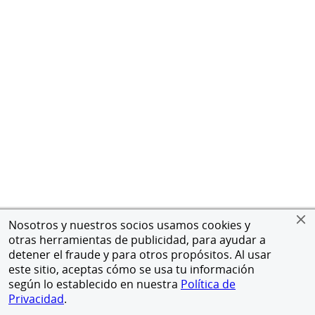
Nosotros y nuestros socios usamos cookies y
otras herramientas de publicidad, para ayudar a
detener el fraude y para otros propósitos. Al usar
este sitio, aceptas cómo se usa tu información
según lo establecido en nuestra
Política de
Privacidad
.