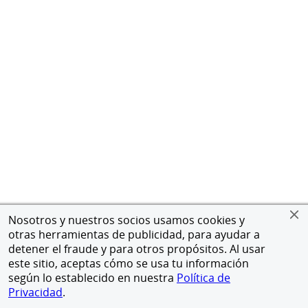
Nosotros y nuestros socios usamos cookies y
otras herramientas de publicidad, para ayudar a
detener el fraude y para otros propósitos. Al usar
este sitio, aceptas cómo se usa tu información
según lo establecido en nuestra
Política de
Privacidad
.