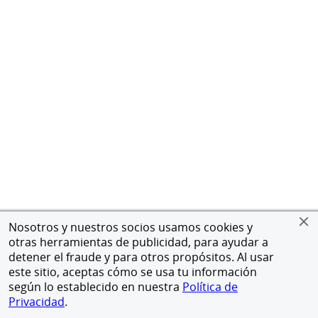
Nosotros y nuestros socios usamos cookies y
otras herramientas de publicidad, para ayudar a
detener el fraude y para otros propósitos. Al usar
este sitio, aceptas cómo se usa tu información
según lo establecido en nuestra
Política de
Privacidad
.