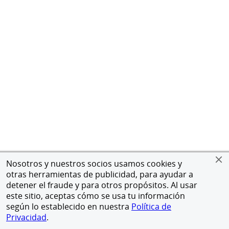
Nosotros y nuestros socios usamos cookies y
otras herramientas de publicidad, para ayudar a
detener el fraude y para otros propósitos. Al usar
este sitio, aceptas cómo se usa tu información
según lo establecido en nuestra
Política de
Privacidad
.