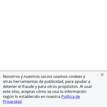
Nosotros y nuestros socios usamos cookies y
otras herramientas de publicidad, para ayudar a
detener el fraude y para otros propósitos. Al usar
este sitio, aceptas cómo se usa tu información
según lo establecido en nuestra
Política de
Privacidad
.