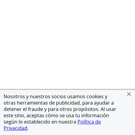
Nosotros y nuestros socios usamos cookies y
otras herramientas de publicidad, para ayudar a
detener el fraude y para otros propósitos. Al usar
este sitio, aceptas cómo se usa tu información
según lo establecido en nuestra
Política de
Privacidad
.