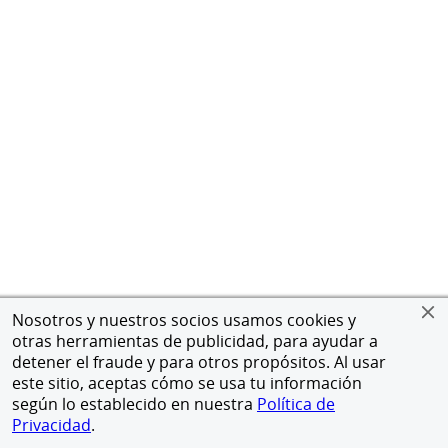
Nosotros y nuestros socios usamos cookies y
otras herramientas de publicidad, para ayudar a
detener el fraude y para otros propósitos. Al usar
este sitio, aceptas cómo se usa tu información
según lo establecido en nuestra
Política de
Privacidad
.