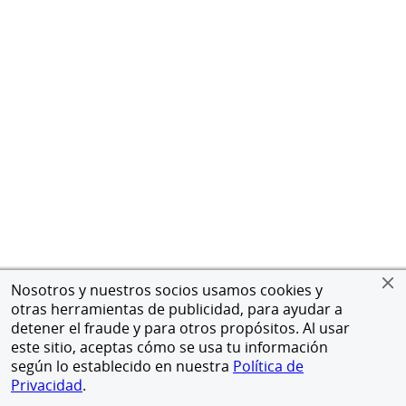
Nosotros y nuestros socios usamos cookies y
otras herramientas de publicidad, para ayudar a
detener el fraude y para otros propósitos. Al usar
este sitio, aceptas cómo se usa tu información
según lo establecido en nuestra
Política de
Privacidad
.