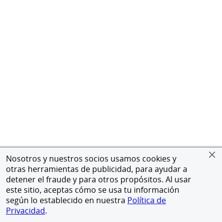
Nosotros y nuestros socios usamos cookies y
otras herramientas de publicidad, para ayudar a
detener el fraude y para otros propósitos. Al usar
este sitio, aceptas cómo se usa tu información
según lo establecido en nuestra
Política de
Privacidad
.