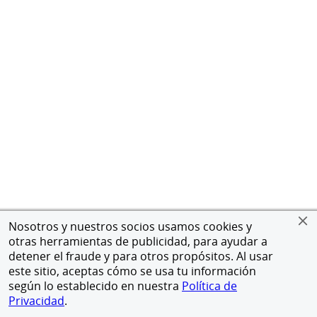
Nosotros y nuestros socios usamos cookies y
otras herramientas de publicidad, para ayudar a
detener el fraude y para otros propósitos. Al usar
este sitio, aceptas cómo se usa tu información
según lo establecido en nuestra
Política de
Privacidad
.