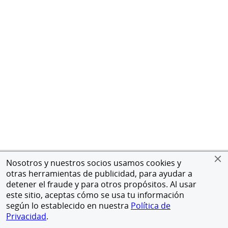
Nosotros y nuestros socios usamos cookies y
otras herramientas de publicidad, para ayudar a
detener el fraude y para otros propósitos. Al usar
este sitio, aceptas cómo se usa tu información
según lo establecido en nuestra
Política de
Privacidad
.