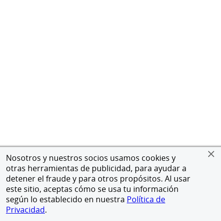
Nosotros y nuestros socios usamos cookies y
otras herramientas de publicidad, para ayudar a
detener el fraude y para otros propósitos. Al usar
este sitio, aceptas cómo se usa tu información
según lo establecido en nuestra
Política de
Privacidad
.