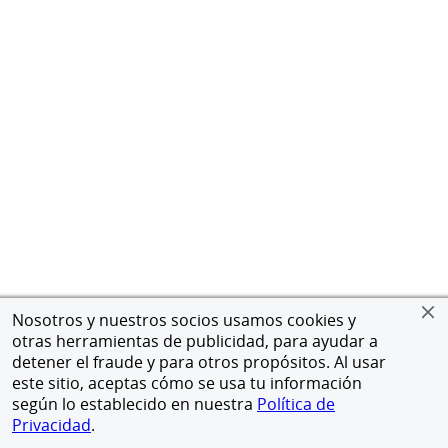
Nosotros y nuestros socios usamos cookies y
otras herramientas de publicidad, para ayudar a
detener el fraude y para otros propósitos. Al usar
este sitio, aceptas cómo se usa tu información
según lo establecido en nuestra
Política de
Privacidad
.