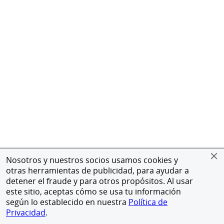
Nosotros y nuestros socios usamos cookies y
otras herramientas de publicidad, para ayudar a
detener el fraude y para otros propósitos. Al usar
este sitio, aceptas cómo se usa tu información
según lo establecido en nuestra
Política de
Privacidad
.