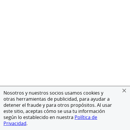
Nosotros y nuestros socios usamos cookies y
otras herramientas de publicidad, para ayudar a
detener el fraude y para otros propósitos. Al usar
este sitio, aceptas cómo se usa tu información
según lo establecido en nuestra
Política de
Privacidad
.