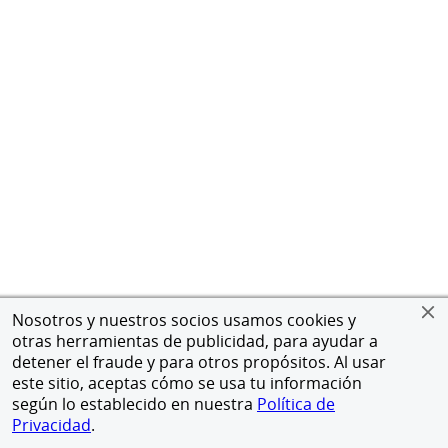
Nosotros y nuestros socios usamos cookies y
otras herramientas de publicidad, para ayudar a
detener el fraude y para otros propósitos. Al usar
este sitio, aceptas cómo se usa tu información
según lo establecido en nuestra
Política de
Privacidad
.