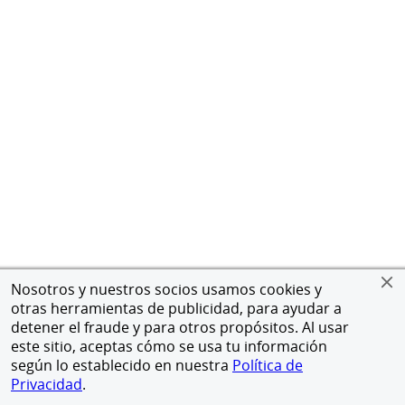
Nosotros y nuestros socios usamos cookies y
otras herramientas de publicidad, para ayudar a
detener el fraude y para otros propósitos. Al usar
este sitio, aceptas cómo se usa tu información
según lo establecido en nuestra
Política de
Privacidad
.