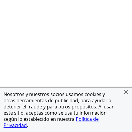
Nosotros y nuestros socios usamos cookies y
otras herramientas de publicidad, para ayudar a
detener el fraude y para otros propósitos. Al usar
este sitio, aceptas cómo se usa tu información
según lo establecido en nuestra
Política de
Privacidad
.