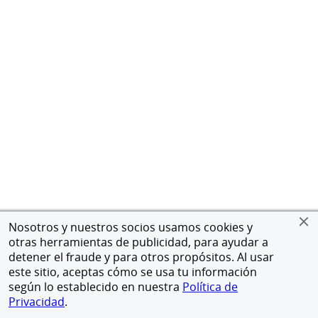
Nosotros y nuestros socios usamos cookies y
otras herramientas de publicidad, para ayudar a
detener el fraude y para otros propósitos. Al usar
este sitio, aceptas cómo se usa tu información
según lo establecido en nuestra
Política de
Privacidad
.