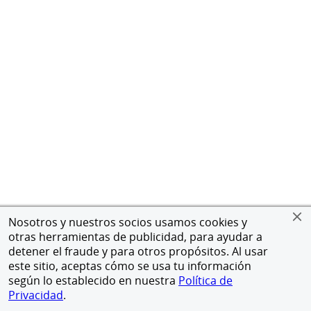
Nosotros y nuestros socios usamos cookies y
otras herramientas de publicidad, para ayudar a
detener el fraude y para otros propósitos. Al usar
este sitio, aceptas cómo se usa tu información
según lo establecido en nuestra
Política de
Privacidad
.