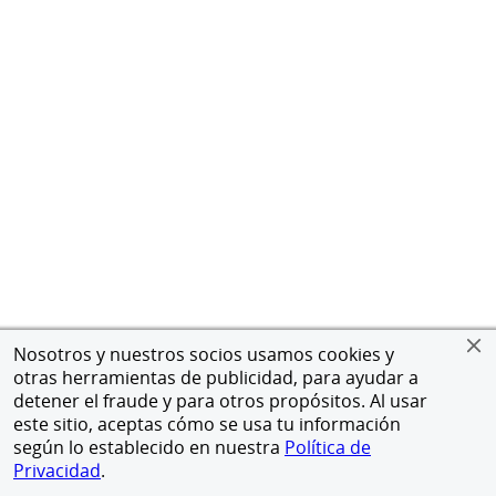
Nosotros y nuestros socios usamos cookies y
otras herramientas de publicidad, para ayudar a
detener el fraude y para otros propósitos. Al usar
este sitio, aceptas cómo se usa tu información
según lo establecido en nuestra
Política de
Privacidad
.