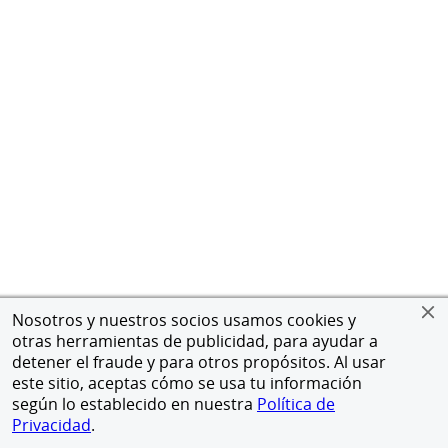
Nosotros y nuestros socios usamos cookies y
otras herramientas de publicidad, para ayudar a
detener el fraude y para otros propósitos. Al usar
este sitio, aceptas cómo se usa tu información
según lo establecido en nuestra
Política de
Privacidad
.